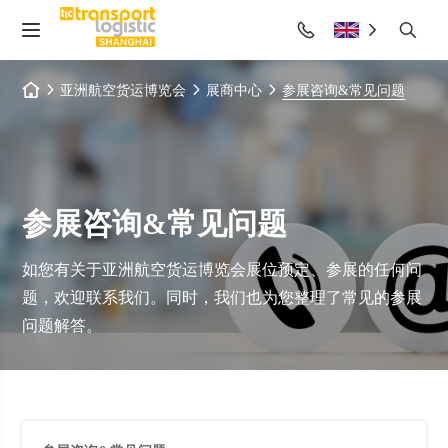
亚洲航空货运博览会
展商中心
参展咨询&常见问题
参展咨询&常见问题
如您有关于亚洲航空货运博览会展位预定、参展的任何问
题，欢迎联系我们。同时，我们也为您整理了常见的参展
问题解答。