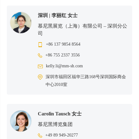
深圳 | 李丽红
女士
慕尼黑展览（上海）有限公司 – 深圳分公
司
+86 137 9854 8564
+86 755 2337 3556
kelly.li@mm-sh.com
深圳市福田区福华三路168号深圳国际商会
中心2010室
Carolin Tausch
女士
慕尼黑博览集团
+49 89 949-20277