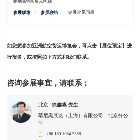
参展咨询&常见问题
参展常见问题
参展联络
参展联络
如您想参加亚洲航空货运博览会，可点击【
展位预定
】进
行报名，或按照如下方式和我们联系。
咨询参展事宜，请联系：
北京 | 徐鑫嘉
先生
慕尼黑展览（上海）有限公司 – 北京分公
司
+86 189 1084 5358