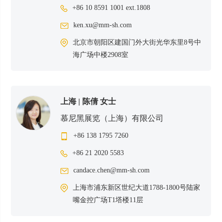
+86 10 8591 1001 ext.1808
ken.xu@mm-sh.com
北京市朝阳区建国门外大街光华东里8号中
海广场中楼2908室
上海 | 陈倩
女士
慕尼黑展览（上海）有限公司
+86 138 1795 7260
+86 21 2020 5583
candace.chen@mm-sh.com
上海市浦东新区世纪大道1788-1800号陆家
嘴金控广场T1塔楼11层