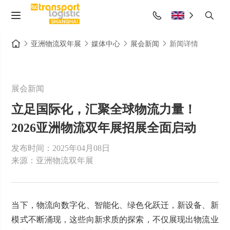
亚洲物流双年展
媒体中心
展会新闻
新闻详情
展会新闻
立足国际化，汇聚全球物流力量！
2026亚洲物流双年展招展全面启动
发布时间：2025年04月08日
来源：亚洲物流双年展
当下，物流向数字化、智能化、绿色化跃迁，新设备、新
模式不断涌现，这些向新求质的探索，不仅展现出物流业