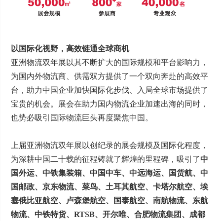
以国际化视野，高效链通全球商机
亚洲物流双年展以其不断扩大的国际规模和平台影响力，
为国内外物流商、供需双方提供了一个双向奔赴的高效平
台，助力中国企业加快国际化步伐、入局全球市场提供了
宝贵的机会。展会在助力国内物流企业加速出海的同时，
也势必吸引国际物流巨头再度聚焦中国。
上届亚洲物流双年展以创纪录的展会规模及国际化程度，
为深耕中国二十载的征程铸就了辉煌的里程碑，吸引了
中
国外运、中铁集装箱、中国中车、中远海运、国货航、中
国邮政、京东物流、菜鸟、土耳其航空、卡塔尔航空、埃
塞俄比亚航空、卢森堡航空、国泰航空、南航物流、东航
物流、中铁特货、RTSB、开尔唯、合肥物流集团、成都