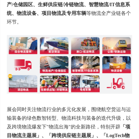
产/仓储园区、生鲜供应链/冷链物流、智慧物流/IT信息系
统、物流设备、项目物流及专用车辆
等物流全产业链各个
环节。
展会同时关注物流行业的多元化发展，围绕航空货运与运
输装备的绿色数智转型、物流科技与装备的迭代升级，以
及跨境物流爆发下"物流出海"的全新路径，特别开辟
「项
目物流主题展」、「跨境供应链主题展」、「LogTech物