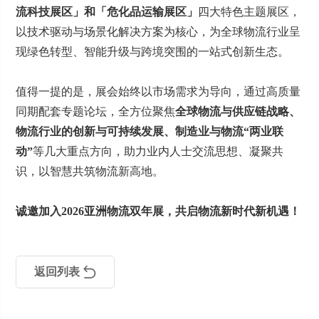
流科技展区」和「危化品运输展区」
四大特色主题展区，
以技术驱动与场景化解决方案为核心，为全球物流行业呈
现绿色转型、智能升级与跨境突围的一站式创新生态。
值得一提的是，展会始终以市场需求为导向，通过高质量
同期配套专题论坛，全方位聚焦
全球物流与供应链战略、
物流行业的创新与可持续发展、制造业与物流“两业联
动”
等几大重点方向，助力业内人士交流思想、凝聚共
识，以智慧共筑物流新高地。
诚邀加入2026亚洲物流双年展，共启物流新时代新机遇！
返回列表