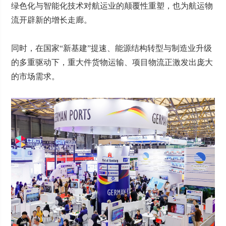
绿色化与智能化技术对航运业的颠覆性重塑，也为航运物
流开辟新的增长走廊。
同时，在国家“新基建”提速、能源结构转型与制造业升级
的多重驱动下，重大件货物运输、项目物流正激发出庞大
的市场需求。