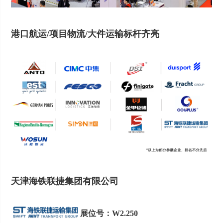
港口航运/项目物流/大件运输标杆齐亮
天津海铁联捷集团有限公司
展位号：W2.250