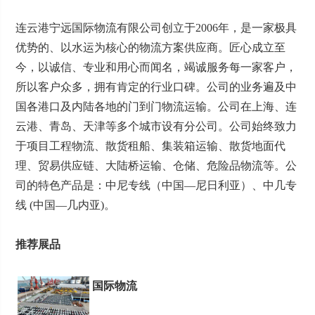
连云港宁远国际物流有限公司创立于2006年，是一家极具
优势的、以水运为核心的物流方案供应商。匠心成立至
今，以诚信、专业和用心而闻名，竭诚服务每一家客户，
所以客户众多，拥有肯定的行业口碑。公司的业务遍及中
国各港口及内陆各地的门到门物流运输。公司在上海、连
云港、青岛、天津等多个城市设有分公司。公司始终致力
于项目工程物流、散货租船、集装箱运输、散货地面代
理、贸易供应链、大陆桥运输、仓储、危险品物流等。公
司的特色产品是：中尼专线（中国—尼日利亚）、中几专
线 (中国—几内亚)。
推荐展品
国际物流