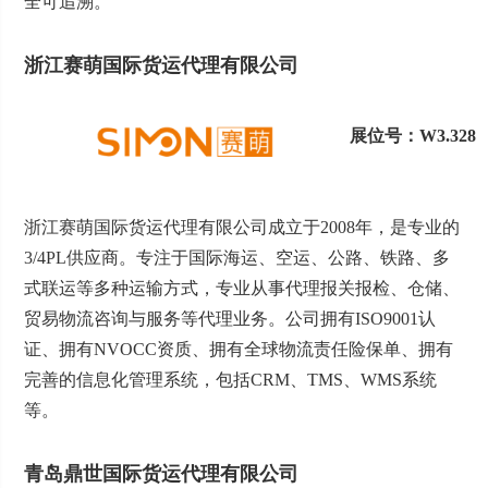
全可追溯。
浙江赛萌国际货运代理有限公司
展位号：W3.328
浙江赛萌国际货运代理有限公司成立于2008年，是专业的
3/4PL供应商。专注于国际海运、空运、公路、铁路、多
式联运等多种运输方式，专业从事代理报关报检、仓储、
贸易物流咨询与服务等代理业务。公司拥有ISO9001认
证、拥有NVOCC资质、拥有全球物流责任险保单、拥有
完善的信息化管理系统，包括CRM、TMS、WMS系统
等。
青岛鼎世国际货运代理有限公司