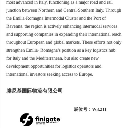
most advanced in Italy, functioning as a major road and rail
junction between Northern and Central-Southern Italy. Through
the Emilia-Romagna Intermodal Cluster and the Port of
Ravenna, the region is actively enhancing intermodal services
and supporting companies in expanding their international reach
throughout European and global markets. These efforts not only
strengthen Emilia- Romagna’s position as a key logistics hub
for Italy and the Mediterranean, but also create new
development opportunities for logistics operators and
international investors seeking access to Europe.
腓尼基国际物流有限公司
展位号：W3.211