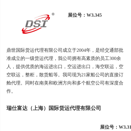
展位号：W3.345
鼎世国际货运代理有限公司成立于2004年，是经交通部批
准成立的一级货运代理，我公司拥有高素质的员工300余
人，提供优质的海运进出口，空运进出口，海空联运，空
空联运，整柜，散货船等。我司现为21家船公司的直接订
舱代理。同时在南美和欧洲方向和多个航空公司有深度合
作。
瑞仕富达（上海）国际货运代理有限公司
展位号：W3.31