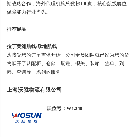
期战略合作，海外代理机构总数超100家，核心航线舱位
保障能力行业当先。
推荐展品
拉丁美洲航线/欧地航线
从接受您的订单需求开始，公司全员团队就已经为您的货
物展开了从配柜、仓储、配送、报关、装箱、签单、到
港、查询等一系列的服务。
上海沃胜物流有限公司
展位号：W4.240