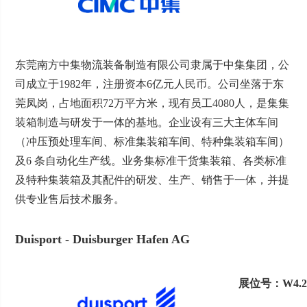
东莞南方中集物流装备制造有限公司隶属于中集集团，公
司成立于1982年，注册资本6亿元人民币。公司坐落于东
莞凤岗，占地面积72万平方米，现有员工4080人，是集集
装箱制造与研发于一体的基地。企业设有三大主体车间
（冲压预处理车间、标准集装箱车间、特种集装箱车间）
及6 条自动化生产线。业务集标准干货集装箱、各类标准
及特种集装箱及其配件的研发、生产、销售于一体，并提
供专业售后技术服务。
Duisport - Duisburger Hafen AG
展位号：W4.2