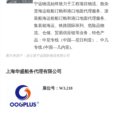
宁远物流始终致力于工程项目物流、散杂
货海运租船订舱和港口地面代理服务、滚
装船海运租船订舱和港口地面代理服务、
集装箱海运、铁路国际班列、危险品物
流、仓储、贸易供应链等业务，特色产
品：中尼专线（中国—尼日利亚）、中几
专线 (中国—几内亚)。
图片来源于：连云港宁远国际物流有限公司
上海华盛船务代理有限公司
展位号：W3.218