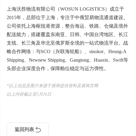
上海沃胜物流有限公司（WOSUN LOGISTICS）成立于
2015年，总部位于上海，专注于中俄贸易物流通道建设。
公司依托上海枢纽港资源，整合海运、铁路、仓储及境外
配送能力，搭建覆盖东南亚、日韩、中国台湾地区、长江
支线、长三角及华北至俄罗斯全境的一站式物流平台。战
略合作网络：与SCO（兴联海轮船）、sinokor、Heung-A
Shipping、Newnew Shipping、Gangtong、Huaxin、Swift等
头部企业深度合作，保障舱位稳定与运力弹性。
*以上信息及图片来源于展商提供资料及展商官网
以上内容截止至5月26日
返回列表