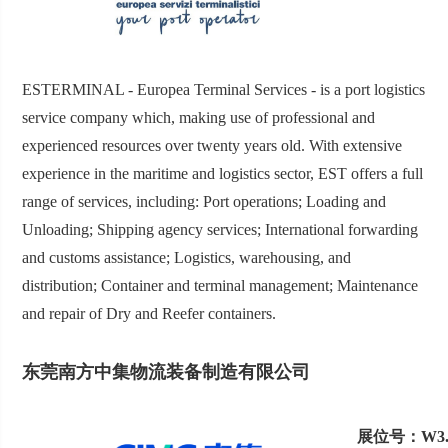
ESTERMINAL - Europea Terminal Services - is a port logistics
service company which, making use of professional and
experienced resources over twenty years old. With extensive
experience in the maritime and logistics sector, EST offers a full
range of services, including: Port operations; Loading and
Unloading; Shipping agency services; International forwarding
and customs assistance; Logistics, warehousing, and
distribution; Container and terminal management; Maintenance
and repair of Dry and Reefer containers.
东莞南方中集物流装备制造有限公司
展位号：W3.