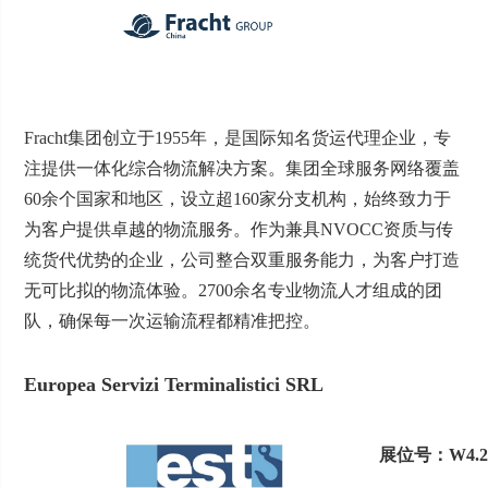
Fracht集团创立于1955年，是国际知名货运代理企业，专
注提供一体化综合物流解决方案。集团全球服务网络覆盖
60余个国家和地区，设立超160家分支机构，始终致力于
为客户提供卓越的物流服务。作为兼具NVOCC资质与传
统货代优势的企业，公司整合双重服务能力，为客户打造
无可比拟的物流体验。2700余名专业物流人才组成的团
队，确保每一次运输流程都精准把控。
Europea Servizi Terminalistici SRL
展位号：W4.2