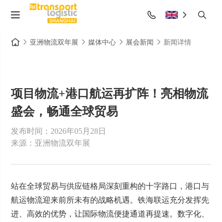
亚洲物流双年展
媒体中心
展会新闻
新闻详情
项目物流+港口航运再扩阵！亮相物流
盛会，畅通全球贸易
发布时间：2026年05月28日
来源：亚洲物流双年展
站在全球贸易与供应链格局深刻重构的十字路口，港口与
航运物流迎来前所未有的战略机遇。铁海联运充分发挥先
进、高效的优势，让国际物流便捷通道再提速。数字化、