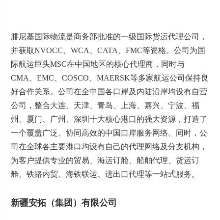
腓尼基国际物流是商务部批准的一级国际货运代理公司，
并获取NVOCC、WCA、CATA、FMC等资格。公司为国
际航运巨头MSC在中国地区的核心代理商，同时与
CMA、EMC、COSCO、MAERSK等多家航运公司保持良
好合作关系。公司在全中国各口岸及内陆沿岸均设有自营
公司，整合大连、天津、青岛、上海、嘉兴、宁波、福
州、厦门、广州、深圳十大核心港口的强大资源，打造了
一个覆盖广泛、协同高效的中国口岸服务网络。同时，公
司在全球各主要港口均设有自己的代理网络及分支机构，
为客户提供专业的贸易、海运订舱、船舶代理、货运订
舱、铁路内贸、海铁联运、进出口代理等一站式服务。
新疆安拓（集团）有限公司