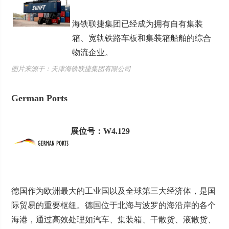
海铁联捷集团已经成为拥有自有集装
箱、宽轨铁路车板和集装箱船舶的综合
物流企业。
图片来源于：天津海铁联捷集团有限公司
German Ports
展位号：W4.129
德国作为欧洲最大的工业国以及全球第三大经济体，是国
际贸易的重要枢纽。德国位于北海与波罗的海沿岸的各个
海港，通过高效处理如汽车、集装箱、干散货、液散货、