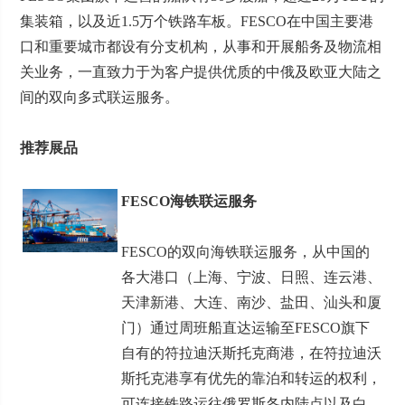
集装箱，以及近1.5万个铁路车板。FESCO在中国主要港
口和重要城市都设有分支机构，从事和开展船务及物流相
关业务，一直致力于为客户提供优质的中俄及欧亚大陆之
间的双向多式联运服务。
推荐展品
FESCO海铁联运服务
FESCO的双向海铁联运服务，从中国的
各大港口（上海、宁波、日照、连云港、
天津新港、大连、南沙、盐田、汕头和厦
门）通过周班船直达运输至FESCO旗下
自有的符拉迪沃斯托克商港，在符拉迪沃
斯托克港享有优先的靠泊和转运的权利，
可连接铁路运往俄罗斯各内陆点以及白