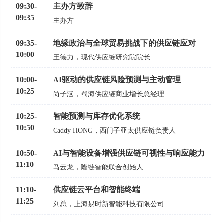
09:30
-
主办方致辞
09:35
主办方
09:35
-
地缘政治与全球贸易挑战下的供应链应对
10:00
王德力
现代供应链研究院院长
10:00
-
AI驱动的供应链风险预测与主动管理
10:25
尚子涵
蜀海供应链商业增长总经理
10:25
-
智能预测与库存优化系统
10:50
Caddy HONG
西门子亚太供应链负责人
10:50
-
AI与智能设备增强供应链可视性与响应能力
11:10
马云龙
隆链智能联合创始人
11:10
-
供应链云平台和智能终端
11:25
刘总
上海易时新智能科技有限公司