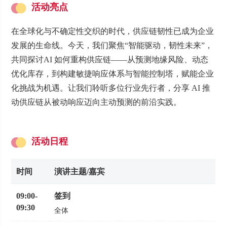
活动亮点
在全球化与不确定性交织的时代，供应链韧性已成为企业
发展的生命线。今天，我们聚焦“智能驱动，韧性未来”，
共同探讨AI 如何重构供应链——从预测地缘风险、动态
优化库存，到构建敏捷响应体系与智能控制塔，赋能企业
化挑战为机遇。让我们聆听多位行业先行者，分享 AI 推
动供应链从被动响应迈向主动预测的前沿实践。
活动日程
时间
演讲主题/嘉宾
09:00
-
签到
09:30
全体