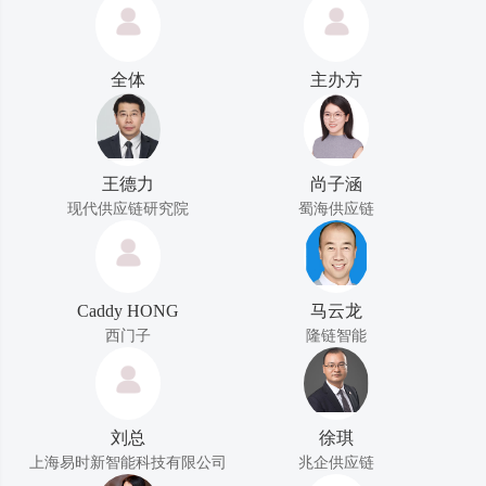
全体
主办方
王德力
尚子涵
现代供应链研究院
蜀海供应链
Caddy HONG
马云龙
西门子
隆链智能
刘总
徐琪
上海易时新智能科技有限公司
兆企供应链